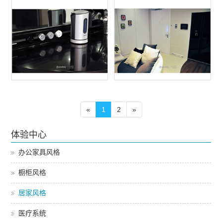
«
1
2
»
体验中心
办公家具风格
橱柜风格
居家风格
医疗系统