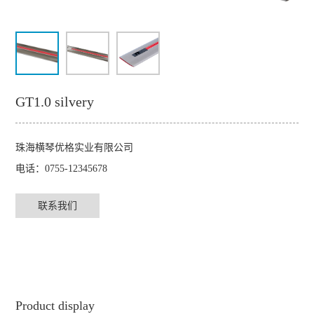
GT1.0 silvery
珠海横琴优格实业有限公司
电话：0755-12345678
联系我们
Product display